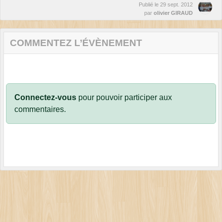
Publié le
29 sept. 2012
par
olivier GIRAUD
COMMENTEZ L’ÉVÈNEMENT
Connectez-vous
pour pouvoir participer aux
commentaires.