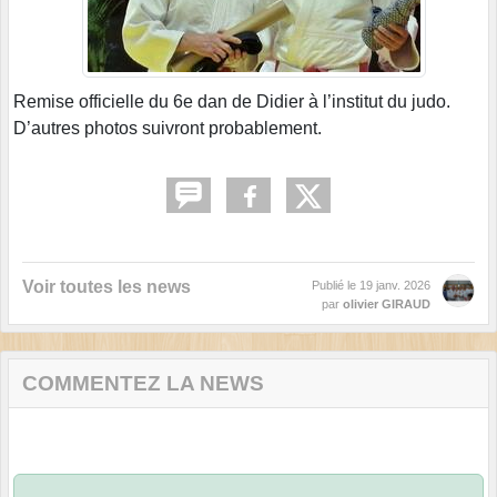
Remise officielle du 6e dan de Didier à l’institut du judo.
D’autres photos suivront probablement.
Voir toutes les news
Publié le
19 janv. 2026
par
olivier GIRAUD
COMMENTEZ LA NEWS