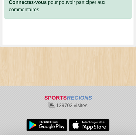
Connectez-vous
pour pouvoir participer aux
commentaires.
SPORTS
REGIONS
129702
visites