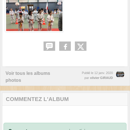
Voir tous les albums
Publié le
12 janv. 2020
par
olivier GIRAUD
photos
COMMENTEZ L'ALBUM