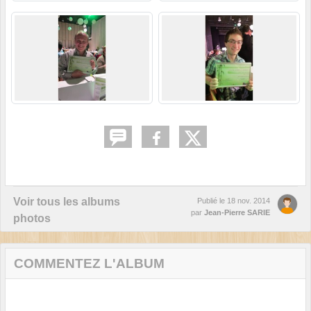
Voir tous les albums
Publié le
18 nov. 2014
par
Jean-Pierre SARIE
photos
COMMENTEZ L'ALBUM