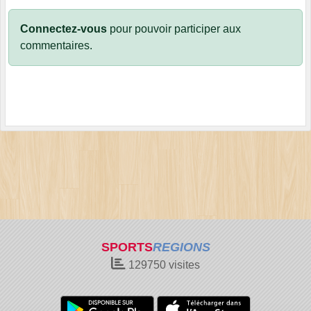
Connectez-vous
pour pouvoir participer aux
commentaires.
SPORTS
REGIONS
129750
visites