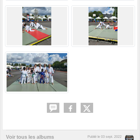
Voir tous les albums
Publié le
03 sept. 2022