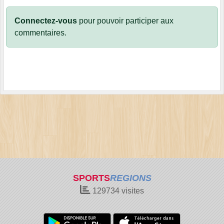
Connectez-vous
pour pouvoir participer aux
commentaires.
SPORTS
REGIONS
129734
visites