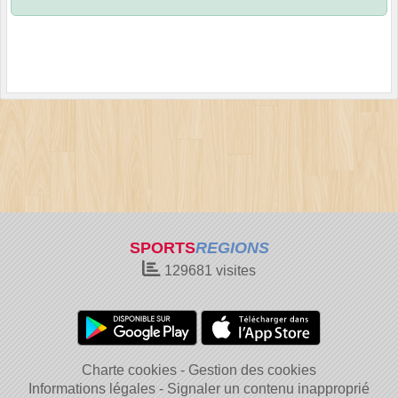
SPORTS
REGIONS
129681
visites
Charte cookies
Gestion des cookies
Informations légales
Signaler un contenu inapproprié