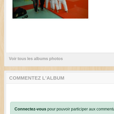
Voir tous les albums photos
COMMENTEZ L'ALBUM
Connectez-vous
pour pouvoir participer aux commenta