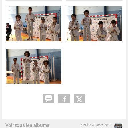
Voir tous les albums
Publié le
30 mars 2022