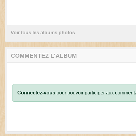
Voir tous les albums photos
COMMENTEZ L'ALBUM
Connectez-vous
pour pouvoir participer aux commenta