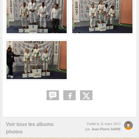
Voir tous les albums
Publié le
11 mars 2017
par
Jean-Pierre SARIE
photos