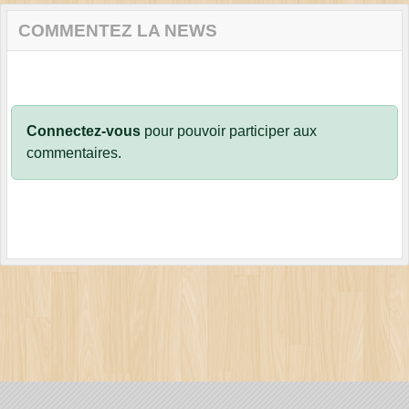
COMMENTEZ LA NEWS
Connectez-vous
pour pouvoir participer aux
commentaires.