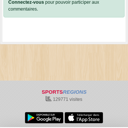
Connectez-vous
pour pouvoir participer aux
commentaires.
SPORTS
REGIONS
129771
visites