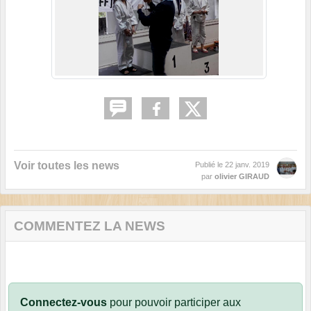
Voir toutes les news
Publié le
22 janv. 2019
par
olivier GIRAUD
COMMENTEZ LA NEWS
Connectez-vous
pour pouvoir participer aux