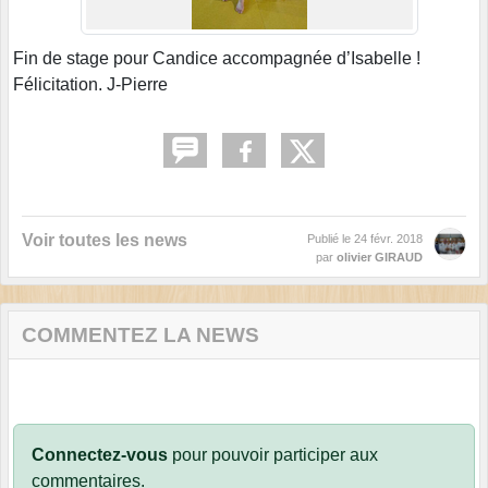
Fin de stage pour Candice accompagnée d’Isabelle !
Félicitation. J-Pierre
Voir toutes les news
Publié le
24 févr. 2018
par
olivier GIRAUD
COMMENTEZ LA NEWS
Connectez-vous
pour pouvoir participer aux
commentaires.