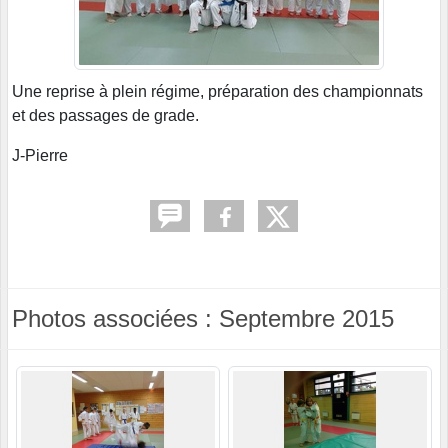
Une reprise à plein régime, préparation des championnats
et des passages de grade.
J-Pierre
Photos associées : Septembre 2015