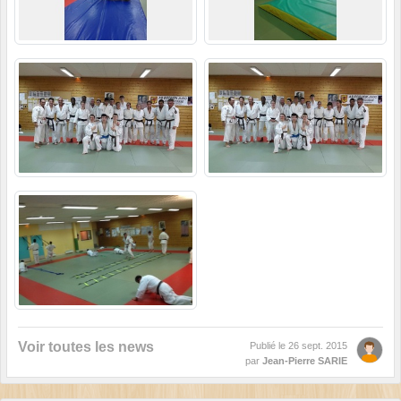
Voir toutes les news
Publié le
26 sept. 2015
par
Jean-Pierre SARIE