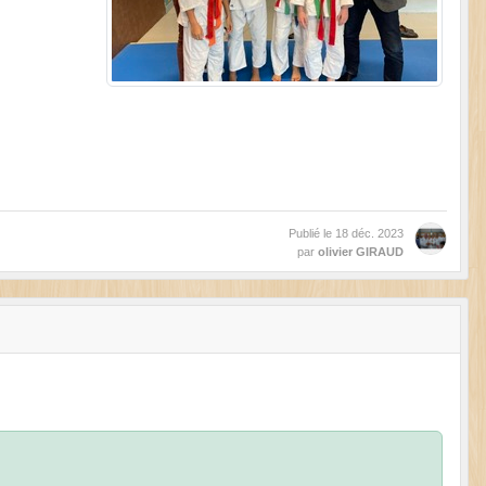
Publié le
18 déc. 2023
par
olivier GIRAUD