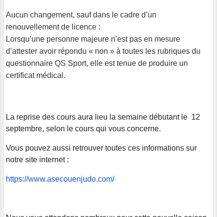
Aucun changement, sauf dans le cadre d’un
renouvellement de licence :
Lorsqu’une personne majeure n’est pas en mesure
d’attester avoir répondu « non » à toutes les rubriques du
questionnaire QS Sport, elle est tenue de produire un
certificat médical.
La reprise des cours aura lieu la semaine débutant le 12
septembre, selon le cours qui vous concerne.
Vous pouvez aussi retrouver toutes ces informations sur
notre site internet :
https://www.asecouenjudo.com/