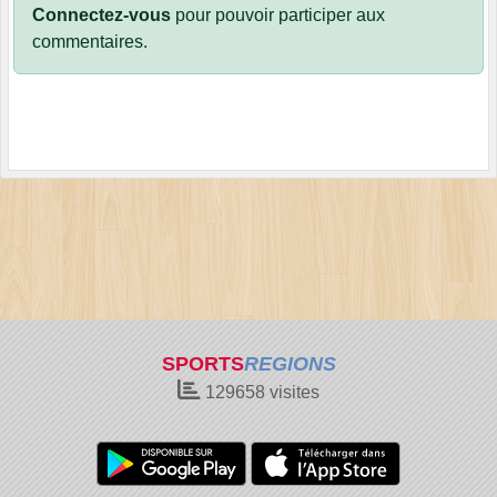
Connectez-vous
pour pouvoir participer aux
commentaires.
SPORTS
REGIONS
129658
visites