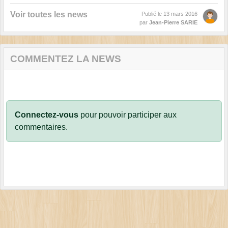
Voir toutes les news
Publié le
13 mars 2016
par
Jean-Pierre SARIE
COMMENTEZ LA NEWS
Connectez-vous
pour pouvoir participer aux
commentaires.