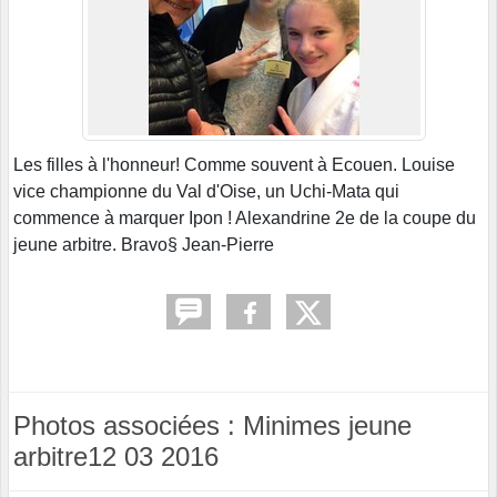
Les filles à l'honneur! Comme souvent à Ecouen. Louise
vice championne du Val d'Oise, un Uchi-Mata qui
commence à marquer Ipon ! Alexandrine 2e de la coupe du
jeune arbitre. Bravo§ Jean-Pierre
Photos associées : Minimes jeune
arbitre12 03 2016