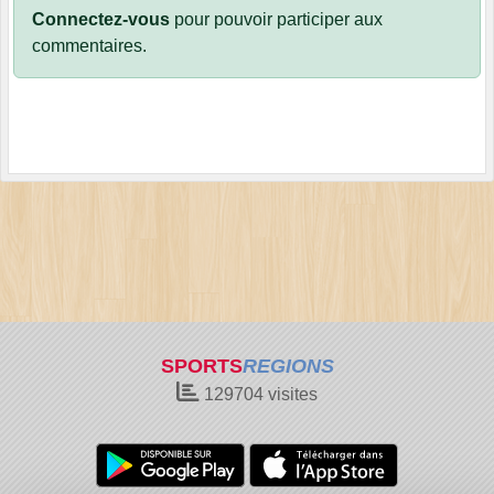
Connectez-vous
pour pouvoir participer aux
commentaires.
SPORTS
REGIONS
129704
visites