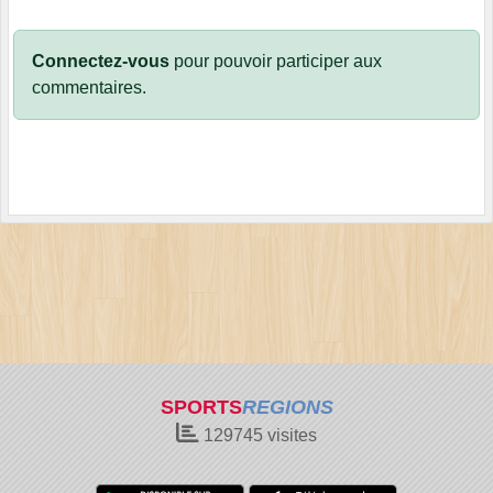
Connectez-vous
pour pouvoir participer aux
commentaires.
SPORTS
REGIONS
129745
visites