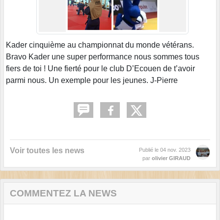
Kader cinquième au championnat du monde vétérans.
Bravo Kader une super performance nous sommes tous
fiers de toi ! Une fierté pour le club D’Ecouen de t’avoir
parmi nous. Un exemple pour les jeunes. J-Pierre
Voir toutes les news
Publié le
04 nov. 2023
par
olivier GIRAUD
COMMENTEZ LA NEWS