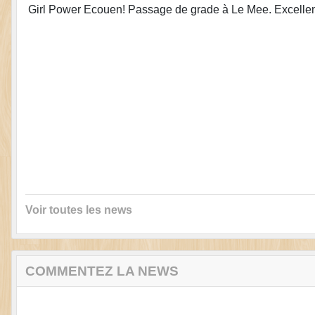
Girl Power Ecouen! Passage de grade à Le Mee. Excellent
Voir toutes les news
COMMENTEZ LA NEWS