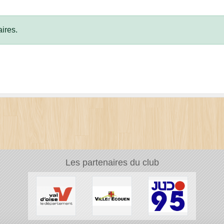
ires.
Les partenaires du club