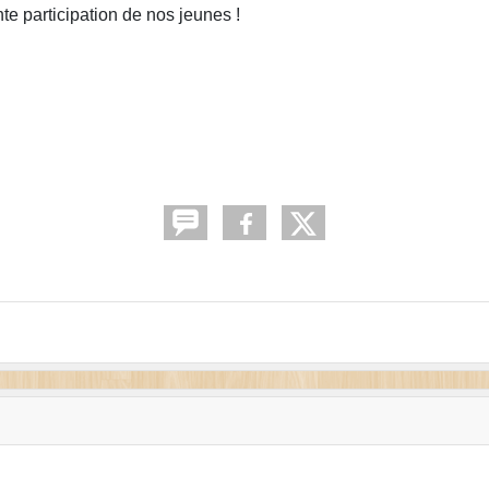
e participation de nos jeunes !