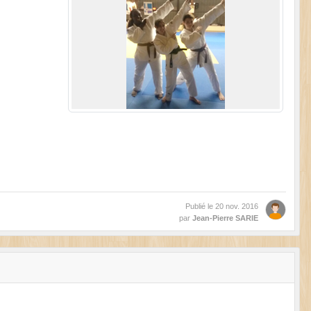
Publié le
20 nov. 2016
par
Jean-Pierre SARIE