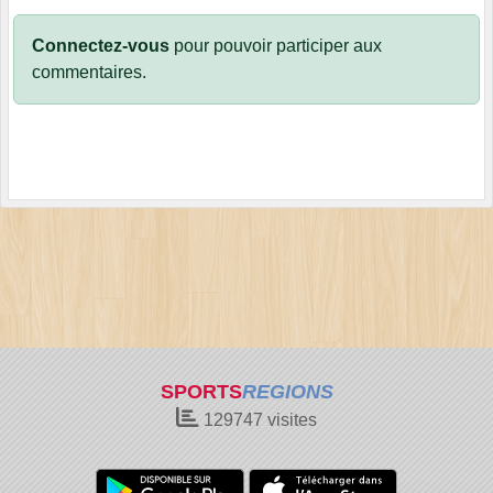
Connectez-vous
pour pouvoir participer aux
commentaires.
SPORTS
REGIONS
129747
visites