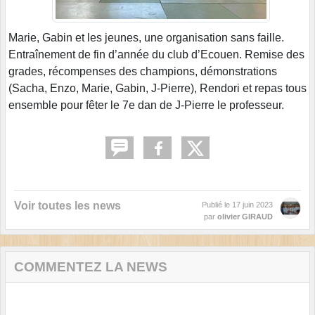
Marie, Gabin et les jeunes, une organisation sans faille.
Entraînement de fin d’année du club d’Ecouen. Remise des
grades, récompenses des champions, démonstrations
(Sacha, Enzo, Marie, Gabin, J-Pierre), Rendori et repas tous
ensemble pour fêter le 7e dan de J-Pierre le professeur.
Voir toutes les news
Publié le
17 juin 2023
par
olivier GIRAUD
COMMENTEZ LA NEWS