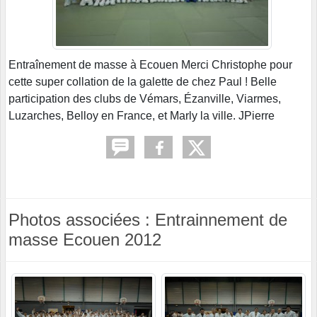
Entraînement de masse à Ecouen Merci Christophe pour
cette super collation de la galette de chez Paul ! Belle
participation des clubs de Vémars, Ézanville, Viarmes,
Luzarches, Belloy en France, et Marly la ville. JPierre
Photos associées : Entrainnement de
masse Ecouen 2012