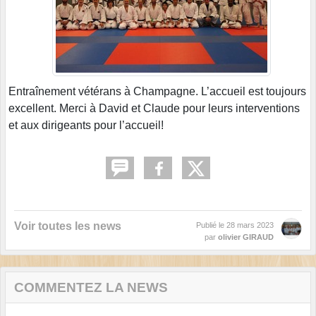
Entraînement vétérans à Champagne. L’accueil est toujours
excellent. Merci à David et Claude pour leurs interventions
et aux dirigeants pour l’accueil!
Voir toutes les news
Publié le
28 mars 2023
par
olivier GIRAUD
COMMENTEZ LA NEWS