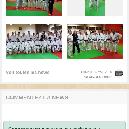
Voir toutes les news
Publié le
06 févr. 2018
par
olivier GIRAUD
COMMENTEZ LA NEWS