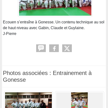
Ecouen s’entraîne à Gonesse. Un contenu technique au sol
de haut niveau avec Gabin, Claude et Guylaine.
J-Pierre
Photos associées : Entrainement à
Gonesse