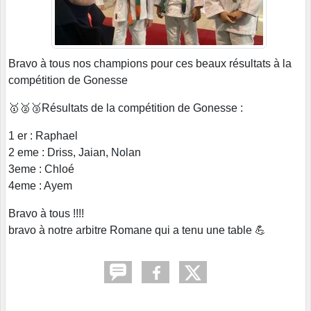
Bravo à tous nos champions pour ces beaux résultats à la
compétition de Gonesse
🥇🥈🥉Résultats de la compétition de Gonesse :
1 er : Raphael
2 eme : Driss, Jaian, Nolan
3eme : Chloé
4eme : Ayem
Bravo à tous !!!!
bravo à notre arbitre Romane qui a tenu une table 💪