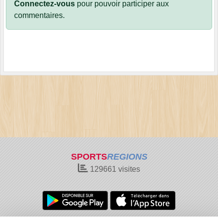
Connectez-vous
pour pouvoir participer aux
commentaires.
SPORTS
REGIONS
129661
visites