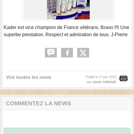
Kader est vice champion de France vétérans. Bravo !!!! Une
superbe prestation. Respect et admiration de tous. J-Pierre
Voir toutes les news
Publié le
17 juin 2023
par
olivier GIRAUD
COMMENTEZ LA NEWS