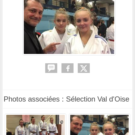
Photos associées : Sélection Val d'Oise