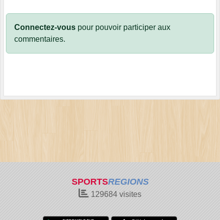
Connectez-vous
pour pouvoir participer aux
commentaires.
SPORTS
REGIONS
129684
visites