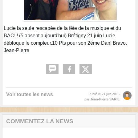
Lucie la seule rescapée de la fête de la musique et du
BAC!!! (5 absent aujourd'hui) Brétigny 21 juin Lucie
débloque le compteur,10 Pts pour son 2ème Dan! Bravo.
Jean-Pierre
Voir toutes les news
Publié le
21 juin 2015
par
Jean-Pierre SARIE
COMMENTEZ LA NEWS