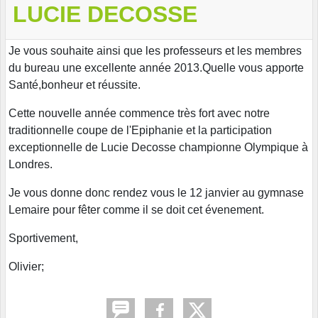
LUCIE DECOSSE
Je vous souhaite ainsi que les professeurs et les membres
du bureau une excellente année 2013.Quelle vous apporte
Santé,bonheur et réussite.
Cette nouvelle année commence très fort avec notre
traditionnelle coupe de l'Epiphanie et la participation
exceptionnelle de Lucie Decosse championne Olympique à
Londres.
Je vous donne donc rendez vous le 12 janvier au gymnase
Lemaire pour fêter comme il se doit cet évenement.
Sportivement,
Olivier;