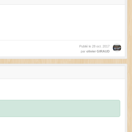
Publié le
28 oct. 2017
par
olivier GIRAUD