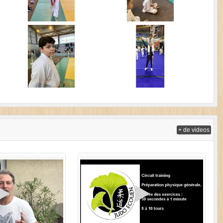
+ de videos