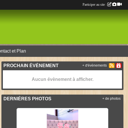
Participer au site :
ntact et Plan
PROCHAIN ÉVÈNEMENT
+ d'évènements
Aucun évènement à afficher.
DERNIÈRES PHOTOS
+ de photos