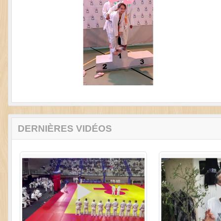
DERNIÈRES VIDÉOS