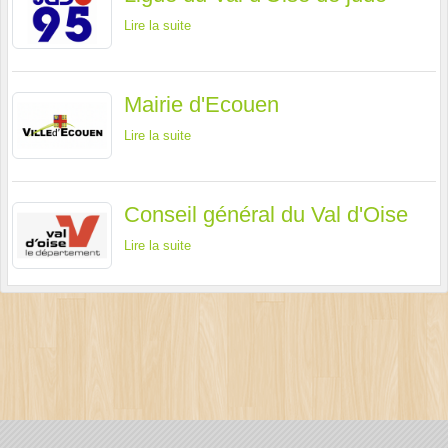
Lire la suite
Mairie d'Ecouen
Lire la suite
Conseil général du Val d'Oise
Lire la suite